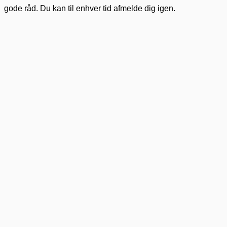
gode råd. Du kan til enhver tid afmelde dig igen.