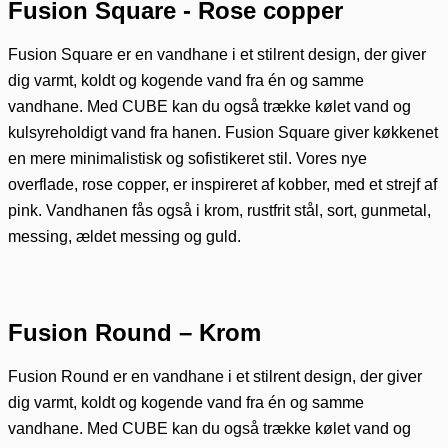
Fusion Square - Rose copper
Fusion Square er en vandhane i et stilrent design, der giver
dig varmt, koldt og kogende vand fra én og samme
vandhane. Med CUBE kan du også trække kølet vand og
kulsyreholdigt vand fra hanen. Fusion Square giver køkkenet
en mere minimalistisk og sofistikeret stil. Vores nye
overflade, rose copper, er inspireret af kobber, med et strejf af
pink. Vandhanen fås også i krom, rustfrit stål, sort, gunmetal,
messing, ældet messing og guld.
Fusion Round – Krom
Fusion Round er en vandhane i et stilrent design, der giver
dig varmt, koldt og kogende vand fra én og samme
vandhane. Med CUBE kan du også trække kølet vand og