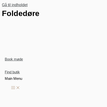
Gå til indholdet
Foldedøre
Book møde
Find butik
Main Menu