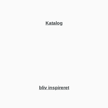
Katalog
bliv inspireret