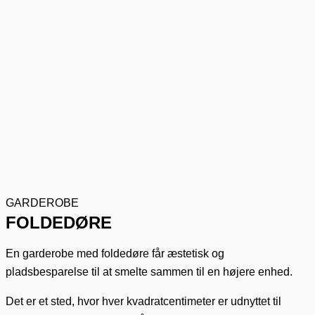
GARDEROBE
FOLDEDØRE
En garderobe med foldedøre får æstetisk og
pladsbesparelse til at smelte sammen til en højere enhed.
Det er et sted, hvor hver kvadratcentimeter er udnyttet til