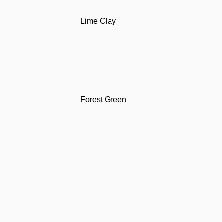
Lime Clay
Forest Green