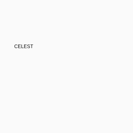
CELEST