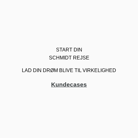
START DIN
SCHMIDT REJSE
LAD DIN DRØM BLIVE TIL VIRKELIGHED
Kundecases