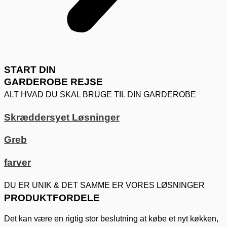
START DIN
GARDEROBE REJSE
ALT HVAD DU SKAL BRUGE TIL DIN GARDEROBE
Skræddersyet Løsninger
Greb
farver
DU ER UNIK & DET SAMME ER VORES LØSNINGER
PRODUKTFORDELE
Det kan være en rigtig stor beslutning at købe et nyt køkken,