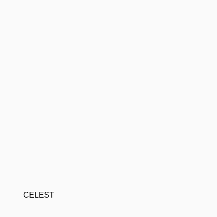
CELEST