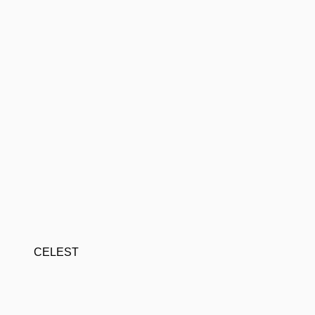
CELEST