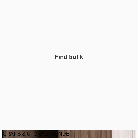
Find butik
GRATIS & UFORPLIGTENDE