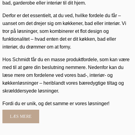
bad, garderobe eller interiør til dit hjem.
Derfor er det essentielt, at du ved, hvilke fordele du får –
uanset om det drejer sig om køkkener, bad eller interiør. Vi
tror på løsninger, som kombinerer et flot design og
funktionalitet – hvad enten det er dit køkken, bad eller
interiør, du drømmer om at forny.
Hos Schmidt får du en masse produktfordele, som kan være
med til at gøre din beslutning nemmere. Nedenfor kan du
læse mere om fordelene ved vores bad-, interiør- og
køkkenløsninger – heriblandt vores bæredygtige tiltag og
skrælddersyede løsninger.
Fordi du er unik, og det samme er vores løsninger!
LÆS MERE