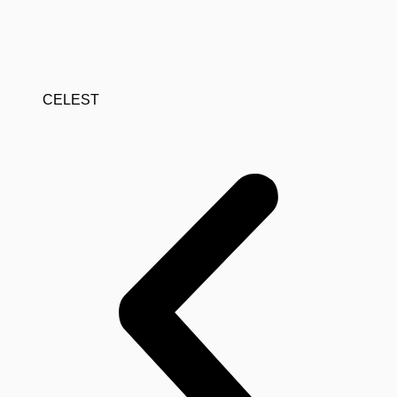
CELEST