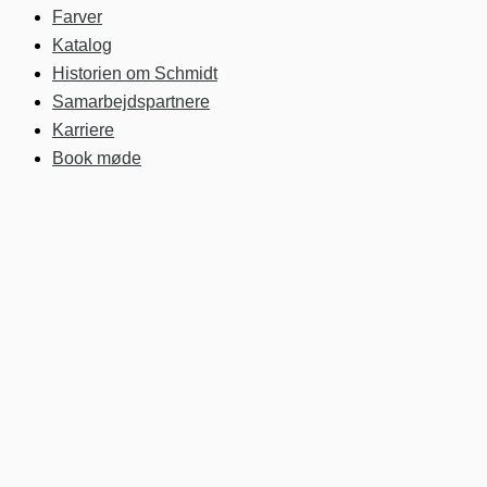
Farver
Katalog
Historien om Schmidt
Samarbejdspartnere
Karriere
Book møde