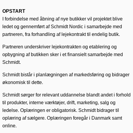
OPSTART
I forbindelse med åbning af nye butikker vil projektet blive
ledet og gennemført af Schmidt Nordic i samarbejde med
partneren, fra forhandling af lejekontrakt til endelig butik.
Partneren underskriver lejekontrakten og etablering og
opbygning af butikken sker i et finansielt samarbejde med
Schmidt.
Schmidt bistår i planlægningen af markedsføring og bidrager
økonomisk
til dette.
Schmidt sørger for relevant uddannelse blandt andet i forhold
til
produkter, interne værktøjer, drift, marketing, salg og
ledelse. Oplæringen er obligatorisk. Schmidt bidrager til
oplæring af sælgere. Oplæringen foregår i Danmark samt
online.