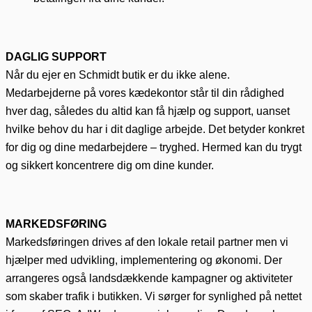
DAGLIG SUPPORT
Når du ejer en Schmidt butik er du ikke alene.
Medarbejderne på vores kædekontor står til din rådighed
hver dag, således du altid kan få hjælp og support, uanset
hvilke behov du har i dit daglige arbejde. Det betyder konkret
for dig og dine medarbejdere – tryghed. Hermed kan du trygt
og sikkert koncentrere dig om dine kunder.
MARKEDSFØRING
Markedsføringen drives af den lokale retail partner men vi
hjælper med udvikling, implementering og økonomi. Der
arrangeres også landsdækkende kampagner og aktiviteter
som skaber trafik i butikken. Vi sørger for synlighed på nettet