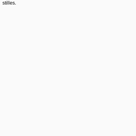
stilles.