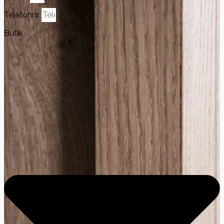
Telefonnr.
Butik