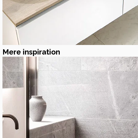
Mere inspiration