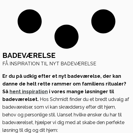
BADEVÆRELSE
FÅ INSPIRATION TIL NYT BADEVÆRELSE
Er du på udkig efter et nyt badeværelse, der kan
danne de helt rette rammer om familiens ritualer?
Så
hent inspiration
i vores mange løsninger til
badeværelset.
Hos Schmidt finder du et bredt udvalg af
badeværelser, som vi kan skræddersy efter dit hjem,
behov og personlige stil. Uanset hvilke ønsker du har til
badeværelset, hjælper vi dig med at skabe den perfekte
løsning til dig og dit hjem: