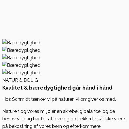
NATUR & BOLIG
Kvalitet & bæredygtighed går hånd i hånd
Hos Schmidt tænker vi på naturen vi omgiver os med.
Naturen og vores miljø er en skrøbelig balance, og de
behov vi i dag har for at leve og bo lækkert, skal ikke være
på bekostning af vores børn og efterkommere.