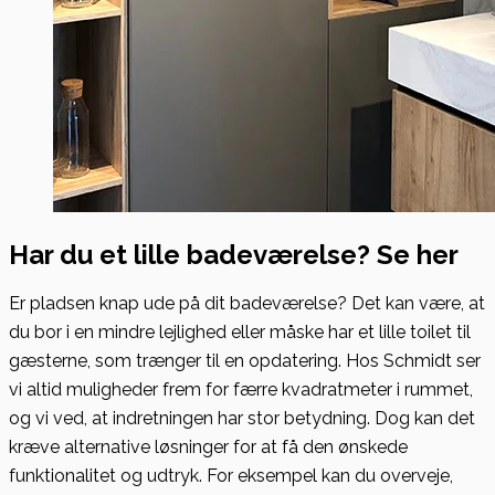
Har du et lille badeværelse? Se her
Er pladsen knap ude på dit badeværelse? Det kan være, at
du bor i en mindre lejlighed eller måske har et lille toilet til
gæsterne, som trænger til en opdatering. Hos Schmidt ser
vi altid muligheder frem for færre kvadratmeter i rummet,
og vi ved, at indretningen har stor betydning. Dog kan det
kræve alternative løsninger for at få den ønskede
funktionalitet og udtryk. For eksempel kan du overveje,