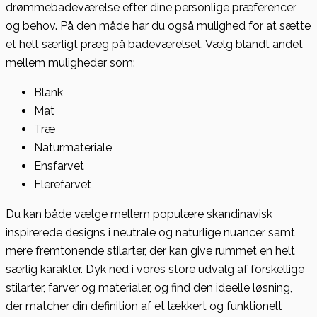
drømmebadeværelse efter dine personlige præferencer
og behov. På den måde har du også mulighed for at sætte
et helt særligt præg på badeværelset. Vælg blandt andet
mellem muligheder som:
Blank
Mat
Træ
Naturmateriale
Ensfarvet
Flerefarvet
Du kan både vælge mellem populære skandinavisk
inspirerede designs i neutrale og naturlige nuancer samt
mere fremtonende stilarter, der kan give rummet en helt
særlig karakter. Dyk ned i vores store udvalg af forskellige
stilarter, farver og materialer, og find den ideelle løsning,
der matcher din definition af et lækkert og funktionelt