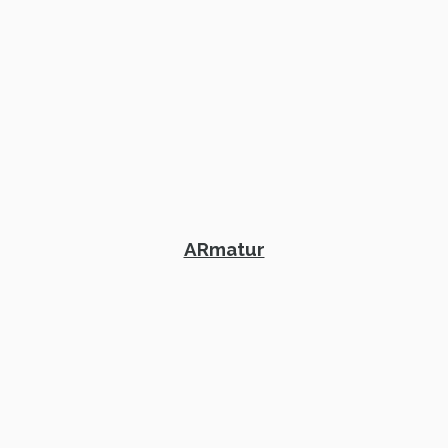
ARmatur