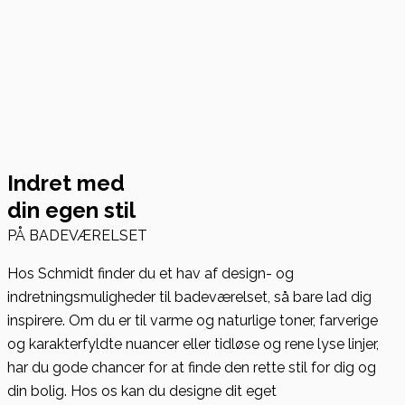
Indret med
din egen stil
PÅ BADEVÆRELSET
Hos Schmidt finder du et hav af design- og
indretningsmuligheder til badeværelset, så bare lad dig
inspirere. Om du er til varme og naturlige toner, farverige
og karakterfyldte nuancer eller tidløse og rene lyse linjer,
har du gode chancer for at finde den rette stil for dig og
din bolig. Hos os kan du designe dit eget