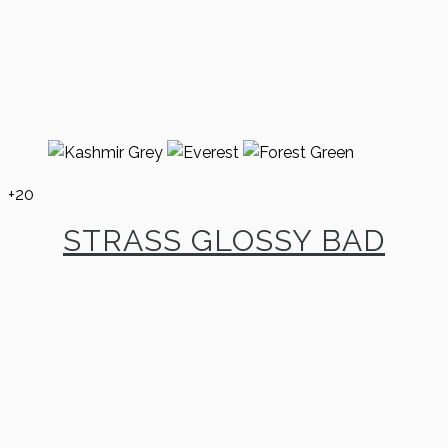
+20
STRASS GLOSSY BAD