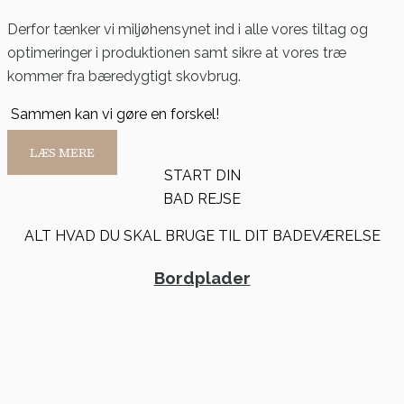
Derfor tænker vi miljøhensynet ind i alle vores tiltag og
optimeringer i produktionen samt sikre at vores træ
kommer fra bæredygtigt skovbrug.
Sammen kan vi gøre en forskel!
LÆS MERE
START DIN
BAD REJSE
ALT HVAD DU SKAL BRUGE TIL DIT BADEVÆRELSE
Bordplader