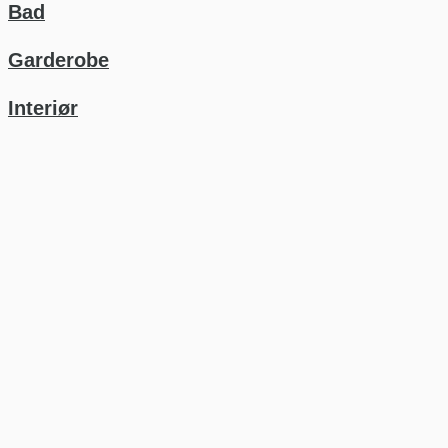
Bad
Garderobe
Interiør