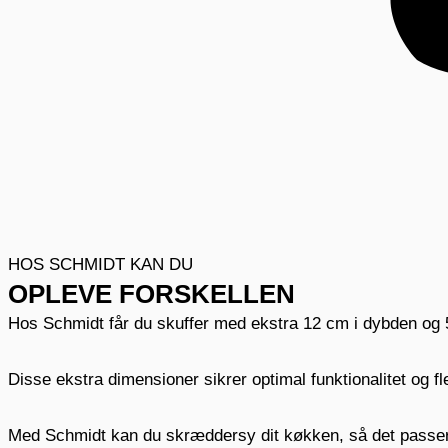
HOS SCHMIDT KAN DU
OPLEVE FORSKELLEN
Hos Schmidt får du skuffer med ekstra 12 cm i dybden og 5
Disse ekstra dimensioner sikrer optimal funktionalitet og fle
Med Schmidt kan du skræddersy dit køkken, så det passer 