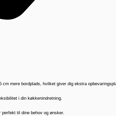
 cm mere bordplads, hvilket giver dig ekstra opbevaringspl
ksibilitet i din køkkenindretning.
perfekt til dine behov og ønsker.