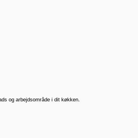
ads og arbejdsområde i dit køkken.