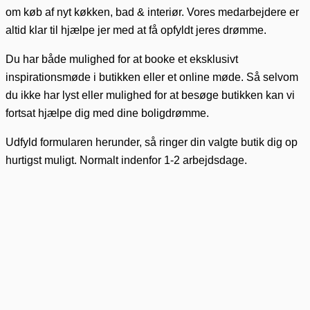
om køb af nyt køkken, bad & interiør. Vores medarbejdere er
altid klar til hjælpe jer med at få opfyldt jeres drømme.
Du har både mulighed for at booke et eksklusivt
inspirationsmøde i butikken eller et online møde. Så selvom
du ikke har lyst eller mulighed for at besøge butikken kan vi
fortsat hjælpe dig med dine boligdrømme.
Udfyld formularen herunder, så ringer din valgte butik dig op
hurtigst muligt. Normalt indenfor 1-2 arbejdsdage.