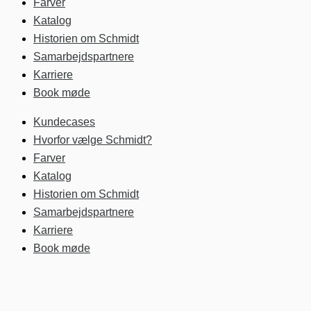
Farver
Katalog
Historien om Schmidt
Samarbejdspartnere
Karriere
Book møde
Kundecases
Hvorfor vælge Schmidt?
Farver
Katalog
Historien om Schmidt
Samarbejdspartnere
Karriere
Book møde