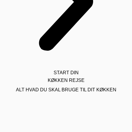
START DIN
KØKKEN REJSE
ALT HVAD DU SKAL BRUGE TIL DIT KØKKEN