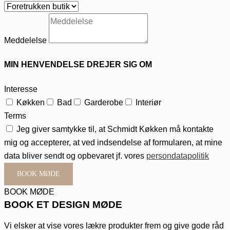
Meddelelse
MIN HENVENDELSE DREJER SIG OM
Interesse
Køkken
Bad
Garderobe
Interiør
Terms
Jeg giver samtykke til, at Schmidt Køkken må kontakte
mig og accepterer, at ved indsendelse af formularen, at mine
data bliver sendt og opbevaret jf. vores
persondatapolitik
BOOK MØDE
BOOK MØDE
BOOK ET DESIGN MØDE
Vi elsker at vise vores lækre produkter frem og give gode råd