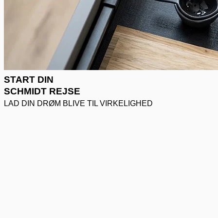
START DIN
SCHMIDT REJSE
LAD DIN DRØM BLIVE TIL VIRKELIGHED