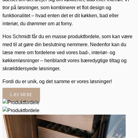
tror på løsninger, som kombinerer et flot design og
funktionalitet – hvad enten det er dit køkken, bad eller
interiør, du drømmer om at forny.
Hos Schmidt får du en masse produktfordele, som kan være
med til at gøre din beslutning nemmere. Nedenfor kan du
læse mere om fordelene ved vores bad-, interiør- og
køkkenløsninger – heriblandt vores bæredygtige tiltag og
skrælddersyede løsninger.
Fordi du er unik, og det samme er vores løsninger!
LÆS MERE