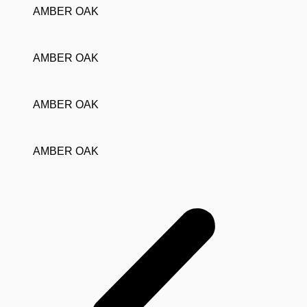
AMBER OAK
AMBER OAK
AMBER OAK
AMBER OAK