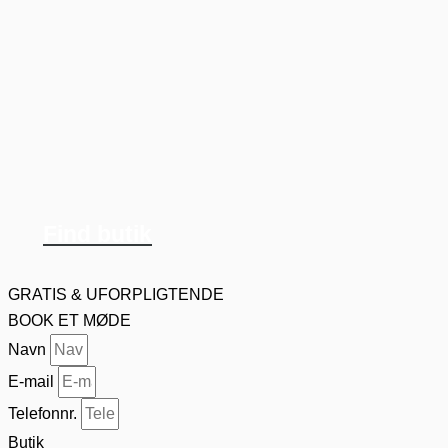
Find butik
GRATIS & UFORPLIGTENDE
BOOK ET MØDE
Navn
E-mail
Telefonnr.
Butik